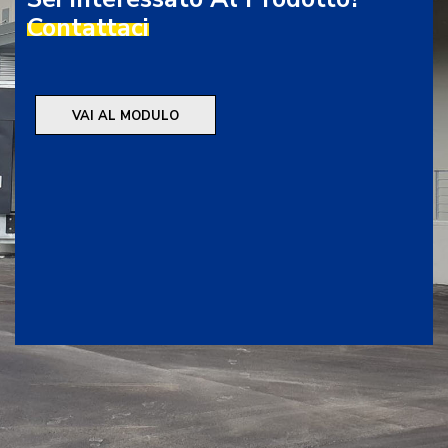
Contattaci
VAI AL MODULO