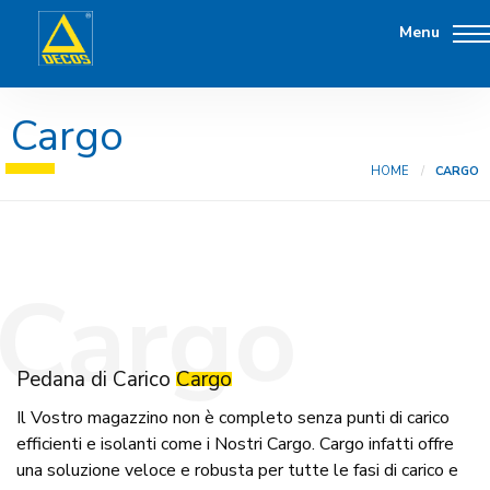
Menu
Cargo
HOME
CARGO
Cargo
Pedana di Carico
Cargo
Il Vostro magazzino non è completo senza punti di carico
efficienti e isolanti come i Nostri Cargo. Cargo infatti offre
una soluzione veloce e robusta per tutte le fasi di carico e