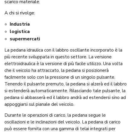
scarico materiale.
A chi si rivolge:
Industria
logistica
supermercati
La pedana idraulica con il labbro oscillante incorporato è la
più recente sviluppata in questo settore. La versione
elettroidraulica è la versione di più facile utilizzo. Una volta
che il veicolo ha attraccato, la pedana si posizionerà
facilmente solo con la pressione di un singolo pulsante.
Tenendo il pulsante premuto, la pedana si alzerà ed il labbro
si estenderà automaticamente. Rilasciando tale pulsante, la
pedana si abbasserà ed il labbro andrà ad estendersi sino ad
appoggiarsi sul pianale del veicolo.
Durante le operazioni di carico, la pedana segue le
oscillazioni e le inclinazioni del veicolo. La pedana di carico
può essere fornita con una gamma di telai integrati per