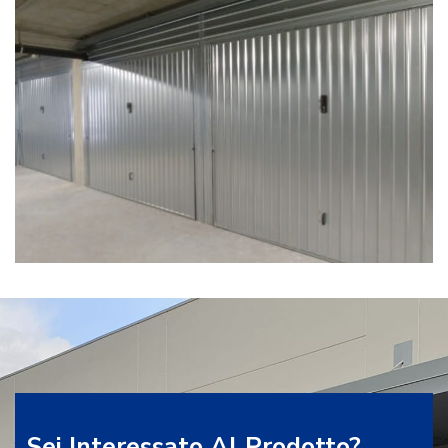
Sei Interessato Al Prodotto?