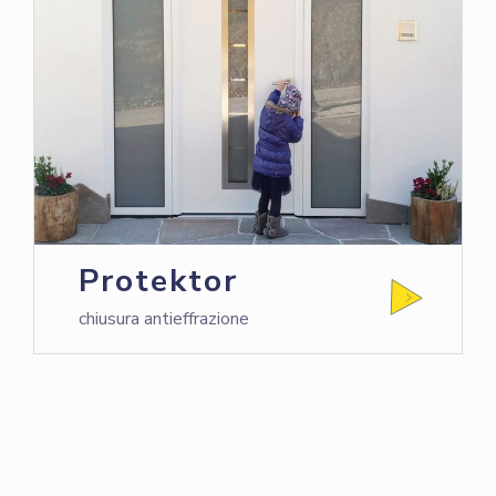
Protektor
chiusura antieffrazione