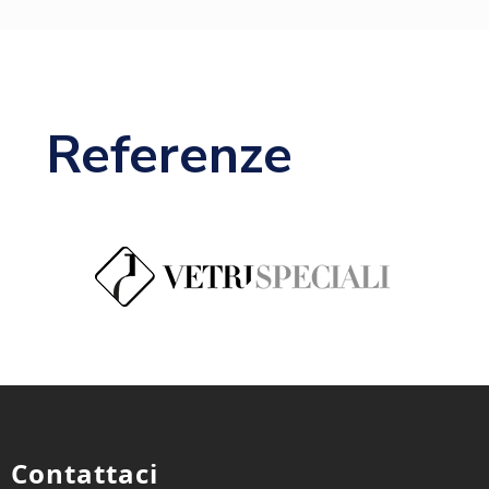
Referenze
Contattaci