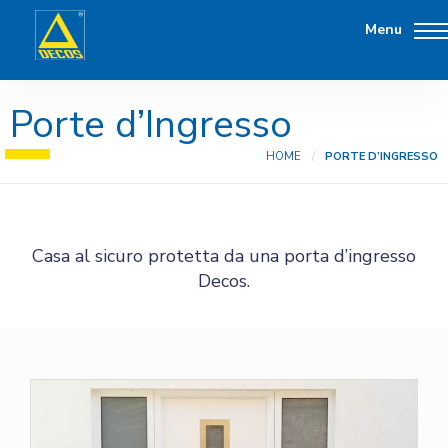
Menu
Porte d’Ingresso
HOME
PORTE D’INGRESSO
Casa al sicuro protetta da una porta d’ingresso
Decos.