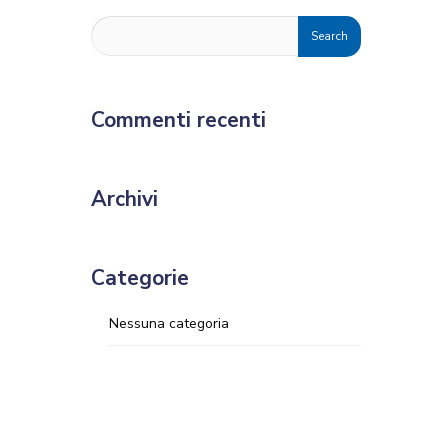
Commenti recenti
Archivi
Categorie
Nessuna categoria