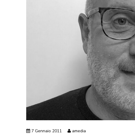
7 Gennaio 2011
amedia