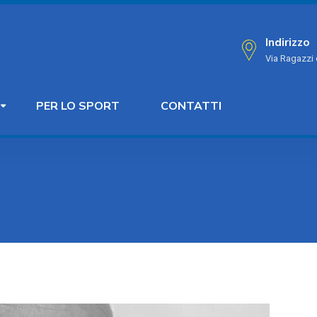
Indirizzo
Via Ragazzi 
PER LO SPORT
CONTATTI