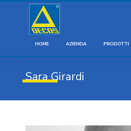
HOME
AZIENDA
PRODOTTI
Sara Girardi