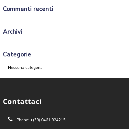
Commenti recenti
Archivi
Categorie
Nessuna categoria
Contattaci
Phone: +(39) 0461 924215