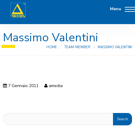
Menu
Massimo Valentini
HOME
TEAM-MEMBER
MASSIMO VALENTINI
7 Gennaio 2011
amedia